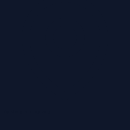
Rijnsburg en omgeving