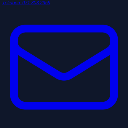
Telefoon
:
071 303 2959