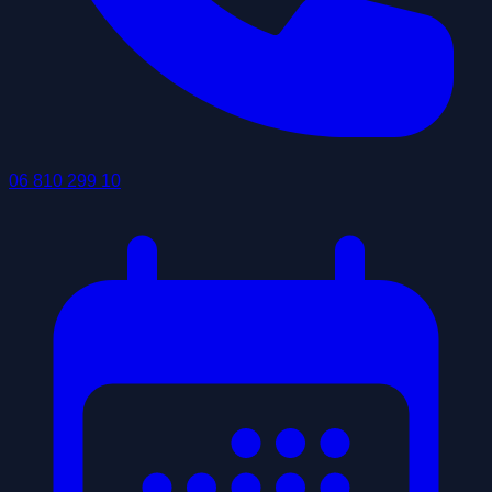
06 810 299 10