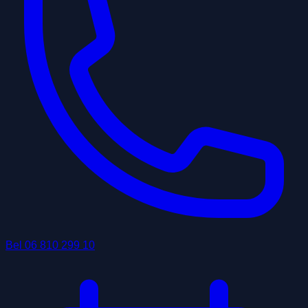
Bel
06 810 299 10