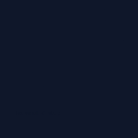
Taxi vanuit Rijnsburg