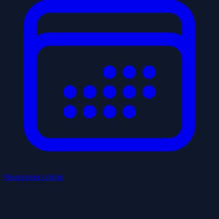
Reserveer online