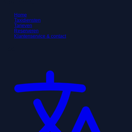
Navigatie
Home
Taxidiensten
Tarieven
Reserveren
Klantenservice & contact
Taal