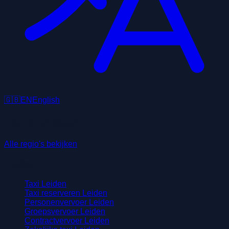
🇬🇧
EN
English
Taxidiensten
Alle regio's bekijken
Leiden
Taxi Leiden
Taxi reserveren Leiden
Personenvervoer Leiden
Groepsvervoer Leiden
Contractvervoer Leiden