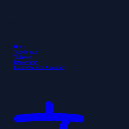
Maestro
Navigatie
Home
Taxidiensten
Tarieven
Reserveren
Klantenservice & contact
Taal