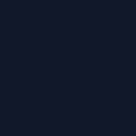
Leiden en omgeving