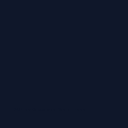
24/7 bereikbaar voor ritten in Leiden