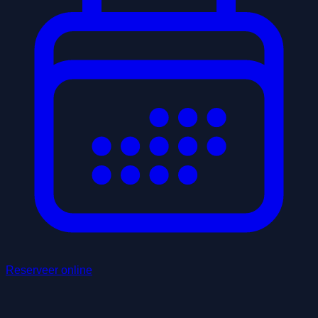
Reserveer online