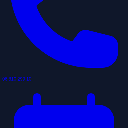
06 810 299 10