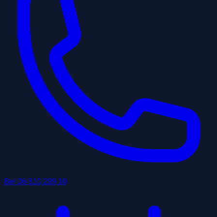
Bel
06 810 299 10