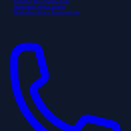
Schiphol taxi Zoeterwoude
Rotterdam Airport Leiden
Rotterdam Airport Zoeterwoude
Contactinformatie