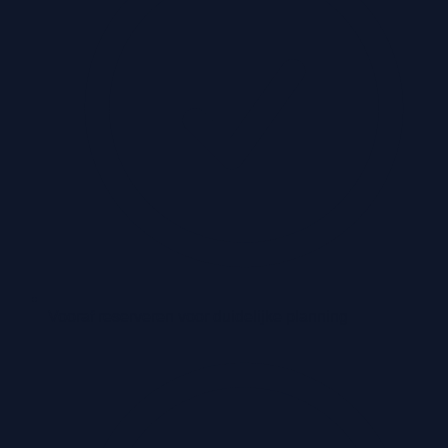
Vooraf reserveren voor duidelijke planning