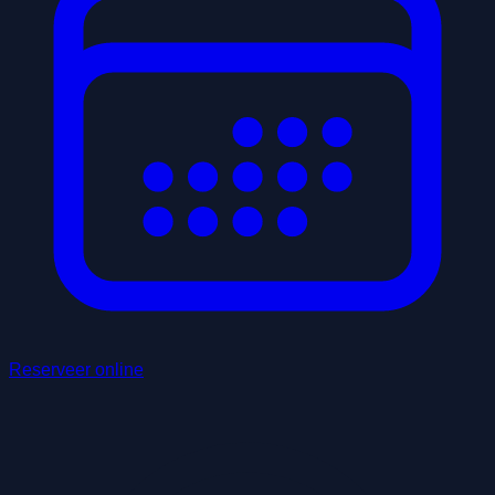
Reserveer online