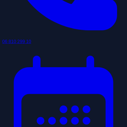
06 810 299 10