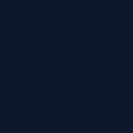
Leiden en omgeving