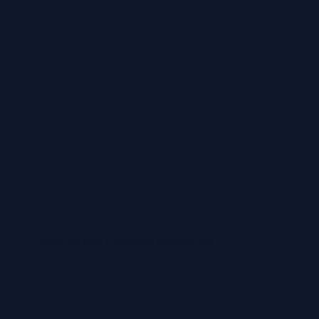
Geschikt voor meerdere passagiers