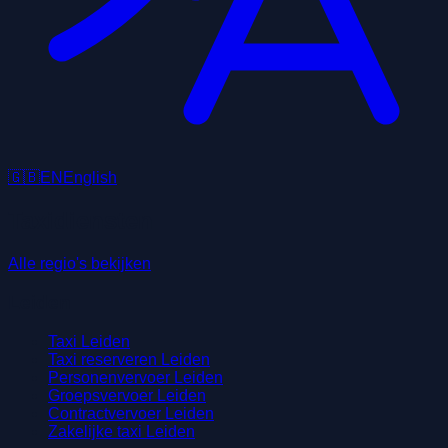
🇬🇧
EN
English
Taxidiensten
Alle regio's bekijken
Leiden
Taxi Leiden
Taxi reserveren Leiden
Personenvervoer Leiden
Groepsvervoer Leiden
Contractvervoer Leiden
Zakelijke taxi Leiden