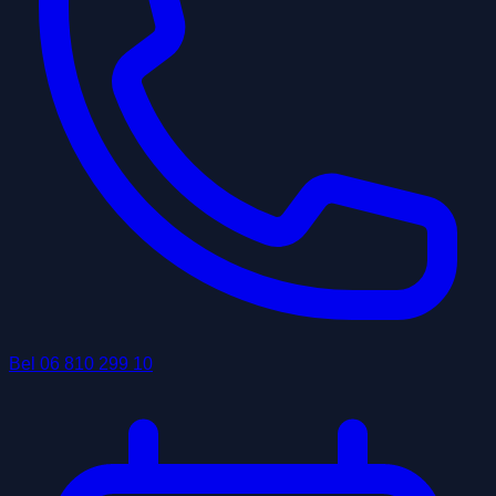
Bel
06 810 299 10