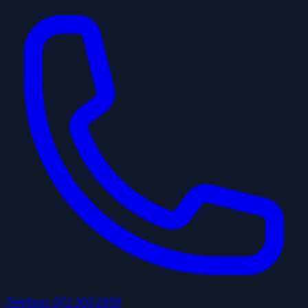
Telefoon
:
071 303 2959