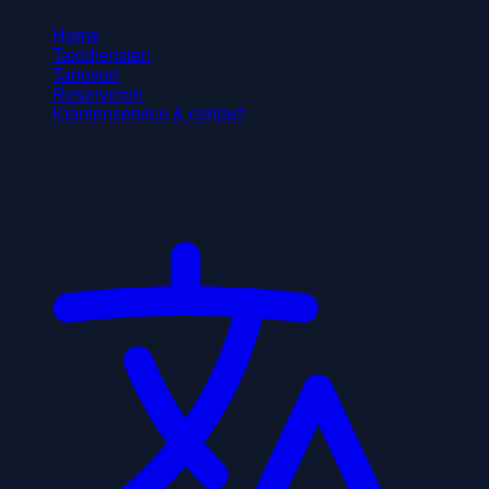
Home
Taxidiensten
Tarieven
Reserveren
Klantenservice & contact
Taal